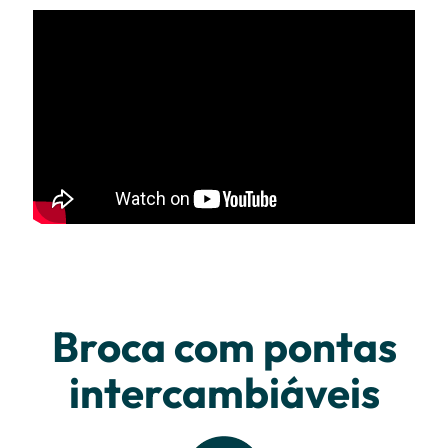
Broca com pontas
intercambiáveis