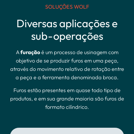
SOLUÇÕES WOLF
Diversas
aplicações e
sub-operações
A
furação
é um processo de usinagem com
objetivo de se produzir furos em uma peça,
através do movimento relativo de rotação entre
a peça e a ferramenta denominada broca.
Furos estão presentes em quase todo tipo de
produtos, e em sua grande maioria são furos de
formato cilíndrico.