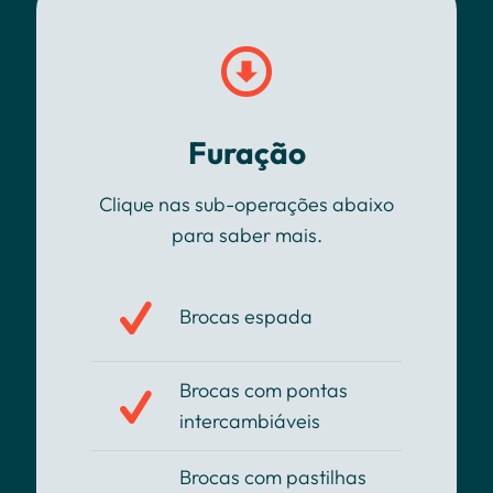
Furação
Clique nas sub-operações abaixo
para saber mais.
Brocas espada
Brocas com pontas
intercambiáveis
Brocas com pastilhas