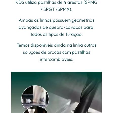
KDS utiliza pastilhas de 4 arestas (SPMG
/ SPGT /SPMX).
Ambas as linhas possuem geometrias
avançadas de quebra-cavacos para
todos os tipos de furação.
Temos disponíveis ainda na linha outras
soluções de brocas com pastilhas
intercambiáveis: