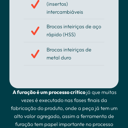
(insertos)
intercambiáveis
Brocas inteiriças de aço
rápido (HSS)
Brocas inteiriças de
metal duro
A furação é um processo crítico
já que muitas
vezes é executado nas fases finais da
fabricação do produto, onde a peça já tem um
alto valor agregado, assim a ferramenta de
furação tem papel importante no processo