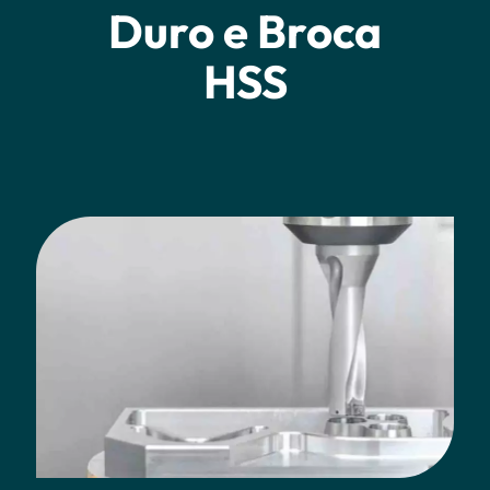
Duro e Broca
HSS