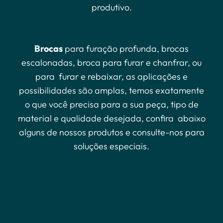
produtivo.
Brocas
para furação profunda, brocas
escalonadas, broca para furar e chanfrar, ou
para furar e rebaixar, as aplicações e
possibilidades são amplas, temos exatamente
o que você precisa para a sua peça, tipo de
material e qualidade desejada, confira abaixo
alguns de nossos produtos e consulte-nos para
soluções especiais.