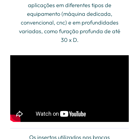
aplicações em diferentes tipos de
equipamento (máquina dedicada,
convencional, cnc) e em profundidades
variadas, como furação profunda de até
30 x D.
Os insertos utilizados nas brocas