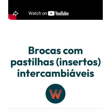
Brocas com
pastilhas (insertos)
intercambiáveis