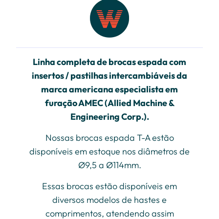
Linha completa de brocas espada com
insertos / pastilhas intercambiáveis da
marca americana especialista em
furação AMEC (Allied Machine &
Engineering Corp.).
Nossas brocas espada T-A estão
disponíveis em estoque nos diâmetros de
Ø9,5 a Ø114mm.
Essas brocas estão disponíveis em
diversos modelos de hastes e
comprimentos, atendendo assim