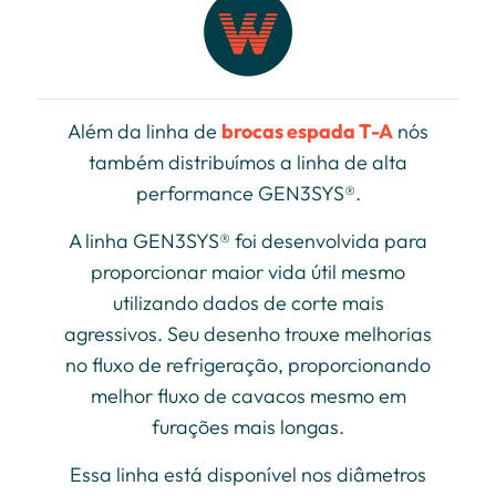
Além da linha de
brocas espada T-A
nós
também distribuímos a linha de alta
performance GEN3SYS®.
A linha GEN3SYS® foi desenvolvida para
proporcionar maior vida útil mesmo
utilizando dados de corte mais
agressivos. Seu desenho trouxe melhorias
no fluxo de refrigeração, proporcionando
melhor fluxo de cavacos mesmo em
furações mais longas.
Essa linha está disponível nos diâmetros