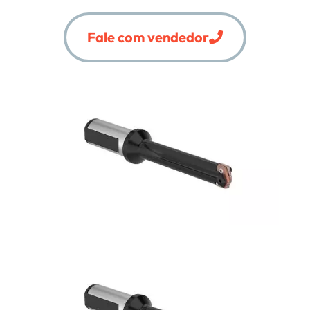
Fale com vendedor