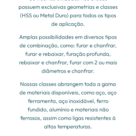
possuem exclusivas geometrias e classes
(HSS ou Metal Duro) para todos os tipos
de aplicação.
Amplas possibilidades em diversos tipos
de combinação, como: furar e chanfrar,
furar e rebaixar, furação profunda,
rebaixar e chanfrar, furar com 2 ou mais
diâmetros e chanfrar.
Nossas classes abrangem toda a gama
de materiais disponíveis, como aço, aço
ferramenta, aço inoxidável, ferro
fundido, alumínio e materiais não
ferrosos, assim como ligas resistentes à
altas temperaturas.