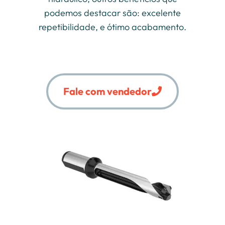
podemos destacar são: excelente
repetibilidade, e ótimo acabamento.
Fale com vendedor