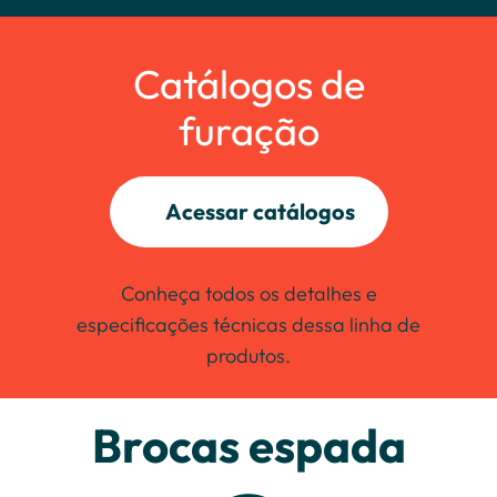
Catálogos de
furação
Acessar catálogos
Conheça todos os detalhes e
especificações técnicas dessa linha de
produtos.
Brocas espada