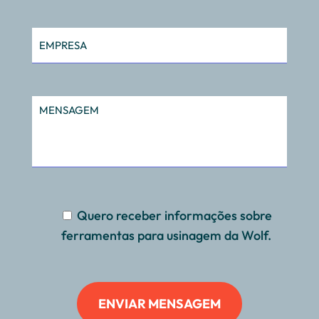
Quero receber informações sobre
ferramentas para usinagem da Wolf.